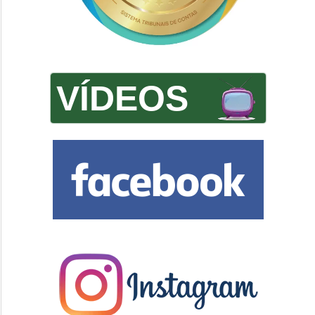
VÍDEOS