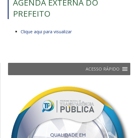
AGENDA EXTERNA DO
PREFEITO
Clique aqui para visualizar
ACESSO RÁPIDO