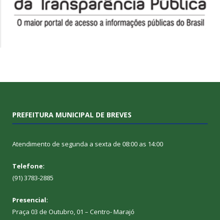
PREFEITURA MUNICIPAL DE BREVES
Atendimento de segunda a sexta de 08:00 as 14:00
Telefone:
(91) 3783-2885
Presencial:
Praça 03 de Outubro, 01 – Centro- Marajó