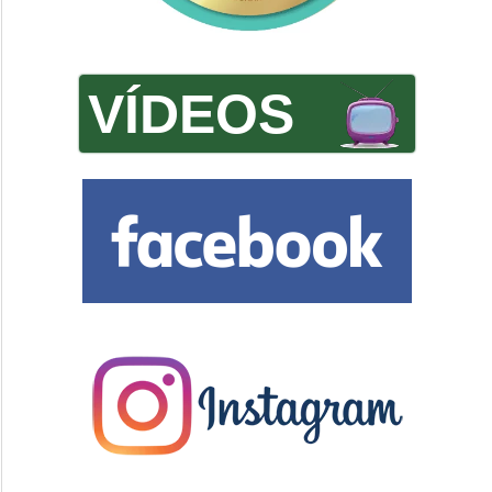
VÍDEOS