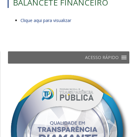
BALANCETE FINANCEIRO
Clique aqui para visualizar
ACESSO RÁPIDO