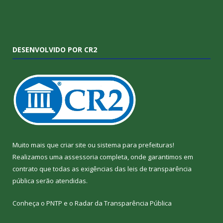
DESENVOLVIDO POR CR2
Muito mais que
criar site
ou
sistema para prefeituras
!
Realizamos uma
assessoria
completa, onde garantimos em
contrato que todas as exigências das
leis de transparência
pública
serão atendidas.
Conheça o
PNTP
e o
Radar da Transparência Pública