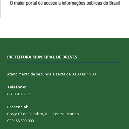
PREFEITURA MUNICIPAL DE BREVES
Atendimento de segunda a sexta de 08:00 as 14:00
Telefone:
(91) 3783-2885
Presencial:
Praça 03 de Outubro, 01 – Centro- Marajó
CEP: 68.800-000