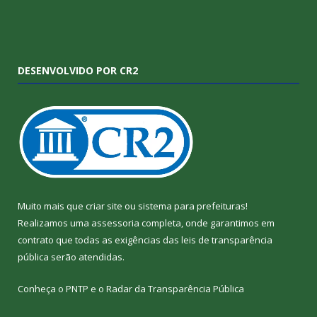
DESENVOLVIDO POR CR2
Muito mais que
criar site
ou
sistema para prefeituras
!
Realizamos uma
assessoria
completa, onde garantimos em
contrato que todas as exigências das
leis de transparência
pública
serão atendidas.
Conheça o
PNTP
e o
Radar da Transparência Pública