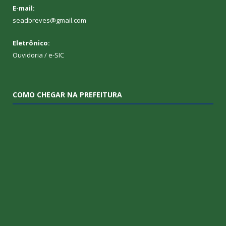
E-mail:
seadbreves@gmail.com
Eletrônico:
Ouvidoria
/
e-SIC
COMO CHEGAR NA PREFEITURA