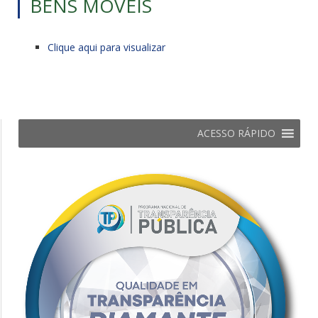
BENS MÓVEIS
Clique aqui para visualizar
ACESSO RÁPIDO