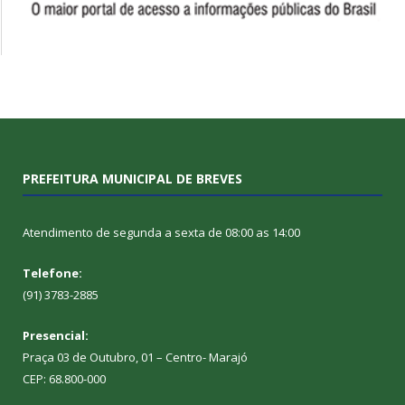
PREFEITURA MUNICIPAL DE BREVES
Atendimento de segunda a sexta de 08:00 as 14:00
Telefone:
(91) 3783-2885
Presencial:
Praça 03 de Outubro, 01 – Centro- Marajó
CEP: 68.800-000