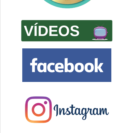
VÍDEOS