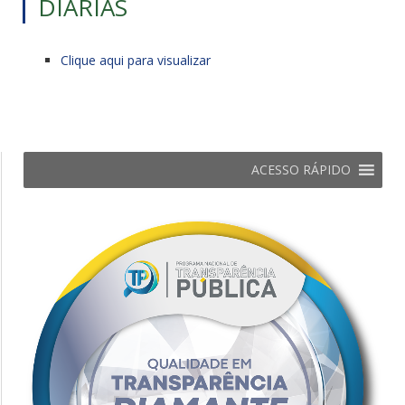
DIÁRIAS
Clique aqui para visualizar
ACESSO RÁPIDO