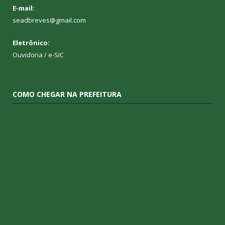
E-mail:
seadbreves@gmail.com
Eletrônico:
Ouvidoria
/
e-SIC
COMO CHEGAR NA PREFEITURA