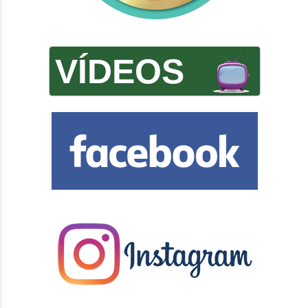
VÍDEOS