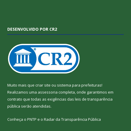
DESENVOLVIDO POR CR2
Muito mais que
criar site
ou
sistema para prefeituras
!
Realizamos uma
assessoria
completa, onde garantimos em
contrato que todas as exigências das
leis de transparência
pública
serão atendidas.
Conheça o
PNTP
e o
Radar da Transparência Pública