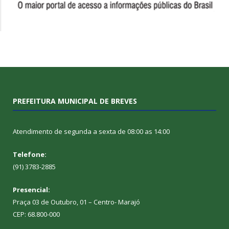
PREFEITURA MUNICIPAL DE BREVES
Atendimento de segunda a sexta de 08:00 as 14:00
Telefone:
(91) 3783-2885
Presencial:
Praça 03 de Outubro, 01 – Centro- Marajó
CEP: 68.800-000