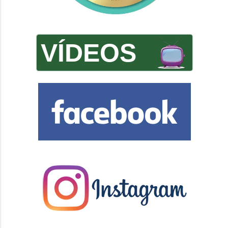
VÍDEOS