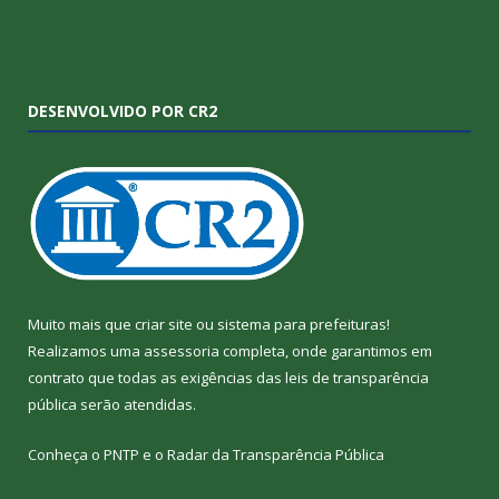
DESENVOLVIDO POR CR2
Muito mais que
criar site
ou
sistema para prefeituras
!
Realizamos uma
assessoria
completa, onde garantimos em
contrato que todas as exigências das
leis de transparência
pública
serão atendidas.
Conheça o
PNTP
e o
Radar da Transparência Pública