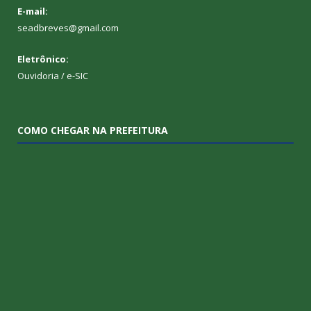
E-mail:
seadbreves@gmail.com
Eletrônico:
Ouvidoria
/
e-SIC
COMO CHEGAR NA PREFEITURA