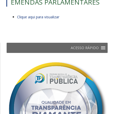
EMENDAS PARLAMENTARES
Clique aqui para visualizar
ACESSO RÁPIDO