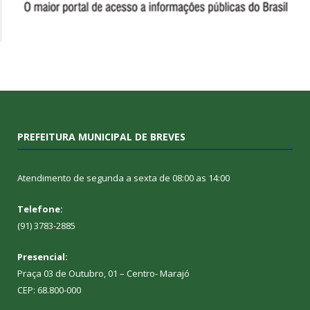
PREFEITURA MUNICIPAL DE BREVES
Atendimento de segunda a sexta de 08:00 as 14:00
Telefone:
(91) 3783-2885
Presencial:
Praça 03 de Outubro, 01 – Centro- Marajó
CEP: 68.800-000