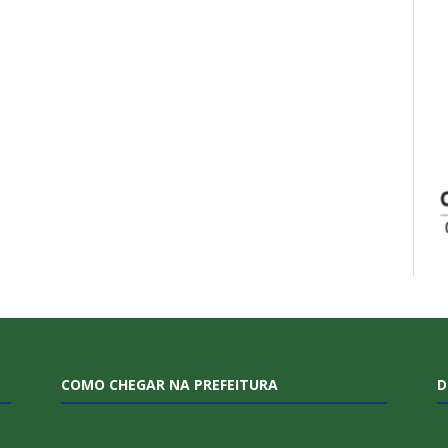
COMO CHEGAR NA PREFEITURA
D