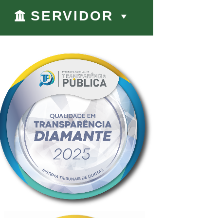
SERVIDOR