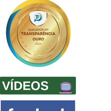
VÍDEOS