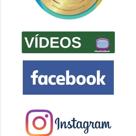
VÍDEOS