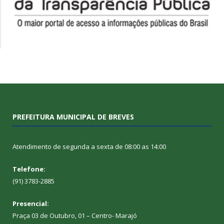
PREFEITURA MUNICIPAL DE BREVES
Atendimento de segunda a sexta de 08:00 as 14:00
Telefone:
(91) 3783-2885
Presencial:
Praça 03 de Outubro, 01 – Centro- Marajó