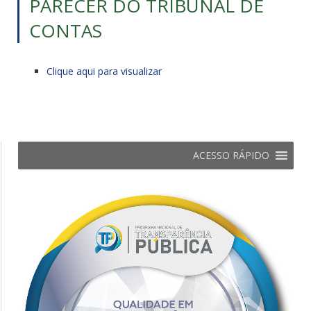
PARECER DO TRIBUNAL DE
CONTAS
Clique aqui para visualizar
ACESSO RÁPIDO