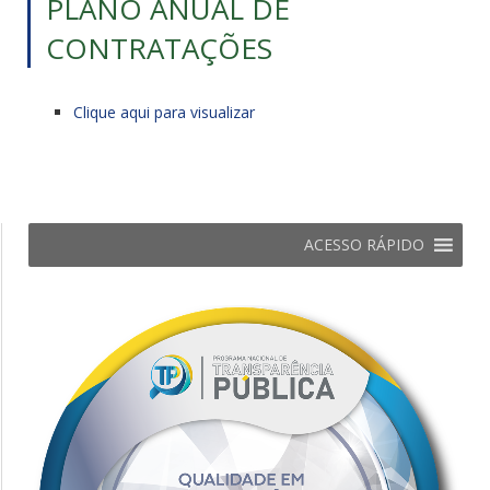
PLANO ANUAL DE
CONTRATAÇÕES
Clique aqui para visualizar
ACESSO RÁPIDO