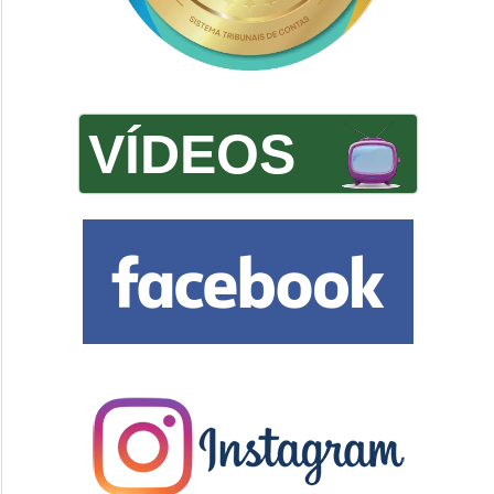
VÍDEOS