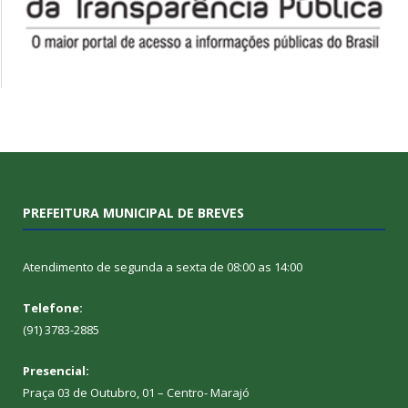
PREFEITURA MUNICIPAL DE BREVES
Atendimento de segunda a sexta de 08:00 as 14:00
Telefone:
(91) 3783-2885
Presencial:
Praça 03 de Outubro, 01 – Centro- Marajó