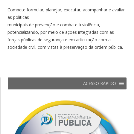
Compete formular, planejar, executar, acompanhar e avaliar
as políticas
municipais de prevenção e combate à violência,
potencializando, por meio de ações integradas com as
forças públicas de segurança e em articulação com a
sociedade civil, com vistas à preservação da ordem pública.
ACESSO RÁPIDO