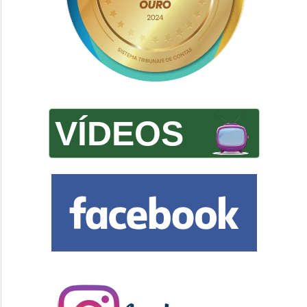
VÍDEOS