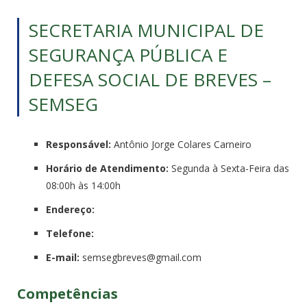
SECRETARIA MUNICIPAL DE
SEGURANÇA PÚBLICA E
DEFESA SOCIAL DE BREVES –
SEMSEG
Responsável:
Antônio Jorge Colares Carneiro
Horário de Atendimento:
Segunda à Sexta-Feira das
08:00h às 14:00h
Endereço:
Telefone:
E-mail:
semsegbreves@gmail.com
Competências