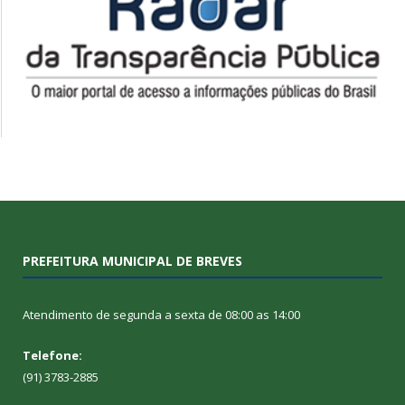
PREFEITURA MUNICIPAL DE BREVES
Atendimento de segunda a sexta de 08:00 as 14:00
Telefone:
(91) 3783-2885