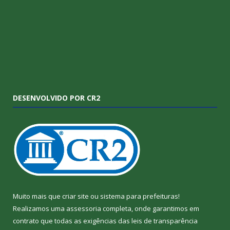
DESENVOLVIDO POR CR2
Muito mais que
criar site
ou
sistema para prefeituras
!
Realizamos uma
assessoria
completa, onde garantimos em
contrato que todas as exigências das
leis de transparência