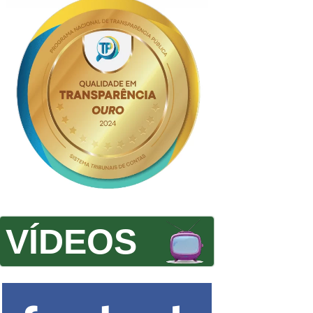
VÍDEOS