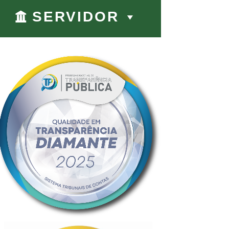
SERVIDOR