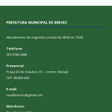
PREFEITURA MUNICIPAL DE BREVES
Atendimento de segunda a sexta de 08:00 as 14:00
Telefone:
(91) 3783-2885
Presencial:
Praça 03 de Outubro, 01 – Centro- Marajó
CEP: 68.800-000
E-mail:
seadbreves@gmail.com
Eletrônico: