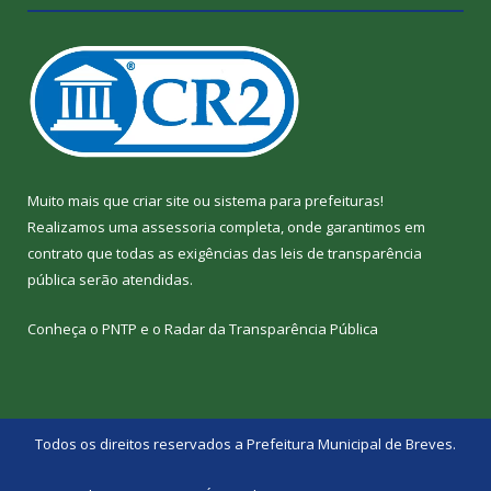
Muito mais que
criar site
ou
sistema para prefeituras
!
Realizamos uma
assessoria
completa, onde garantimos em
contrato que todas as exigências das
leis de transparência
pública
serão atendidas.
Conheça o
PNTP
e o
Radar da Transparência Pública
Todos os direitos reservados a Prefeitura Municipal de Breves.