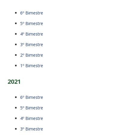
6º Bimestre
5º Bimestre
4º Bimestre
3º Bimestre
2º Bimestre
1º Bimestre
2021
6º Bimestre
5º Bimestre
4º Bimestre
3º Bimestre