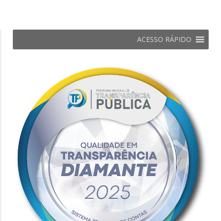
ACESSO RÁPIDO