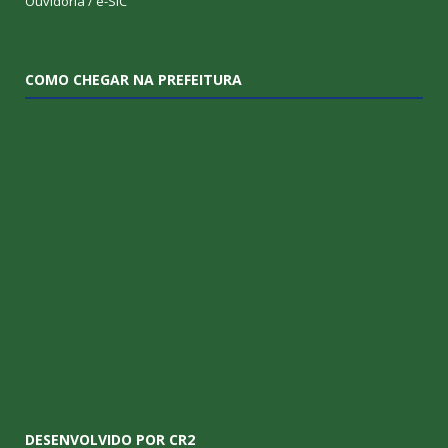
Ouvidoria
/
e-SIC
COMO CHEGAR NA PREFEITURA
DESENVOLVIDO POR CR2