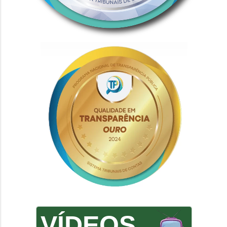
VÍDEOS