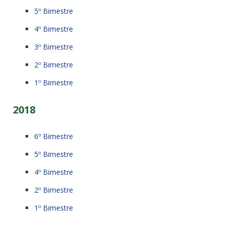
5º Bimestre
4º Bimestre
3º Bimestre
2º Bimestre
1º Bimestre
2018
6º Bimestre
5º Bimestre
4º Bimestre
2º Bimestre
1º Bimestre