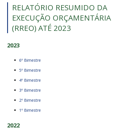
RELATÓRIO RESUMIDO DA
EXECUÇÃO ORÇAMENTÁRIA
(RREO) ATÉ 2023
2023
6º Bimestre
5º Bimestre
4º Bimestre
3º Bimestre
2º Bimestre
1º Bimestre
2022