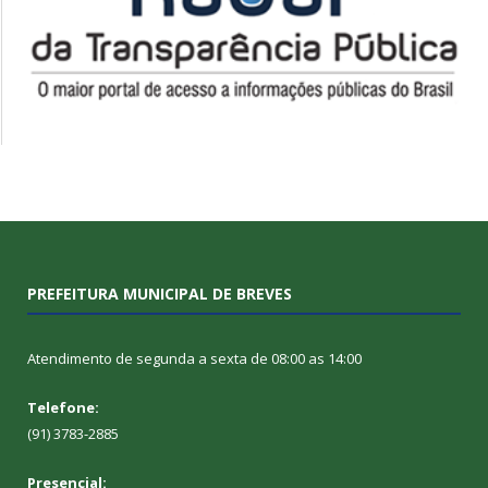
PREFEITURA MUNICIPAL DE BREVES
Atendimento de segunda a sexta de 08:00 as 14:00
Telefone:
(91) 3783-2885
Presencial: