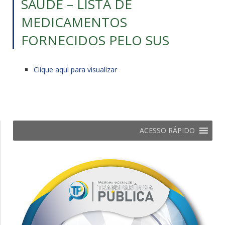
SAÚDE – LISTA DE
MEDICAMENTOS
FORNECIDOS PELO SUS
Clique aqui para visualizar
ACESSO RÁPIDO