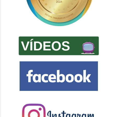
VÍDEOS