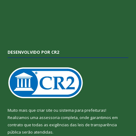
DESENVOLVIDO POR CR2
Muito mais que
criar site
ou
sistema para prefeituras
!
Realizamos uma
assessoria
completa, onde garantimos em
contrato que todas as exigências das
leis de transparência
pública
serão atendidas.