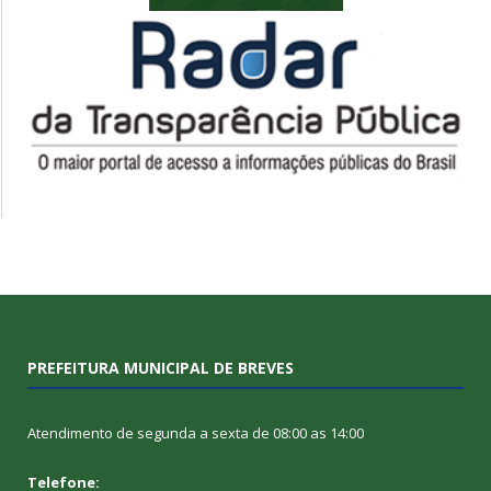
PREFEITURA MUNICIPAL DE BREVES
Atendimento de segunda a sexta de 08:00 as 14:00
Telefone: