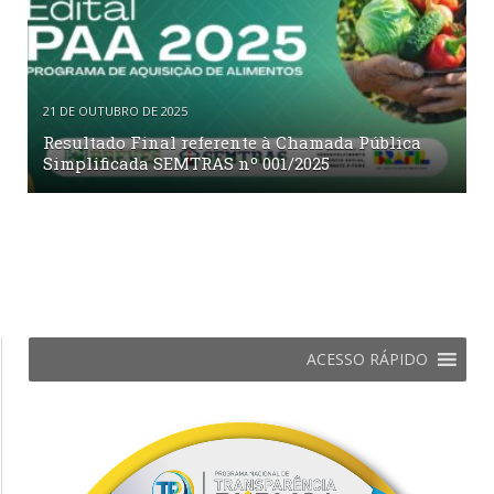
21 DE OUTUBRO DE 2025
Resultado Final referente à Chamada Pública
Simplificada SEMTRAS nº 001/2025
ACESSO RÁPIDO