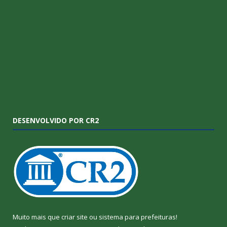
DESENVOLVIDO POR CR2
Muito mais que
criar site
ou
sistema para prefeituras
!