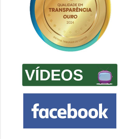
VÍDEOS