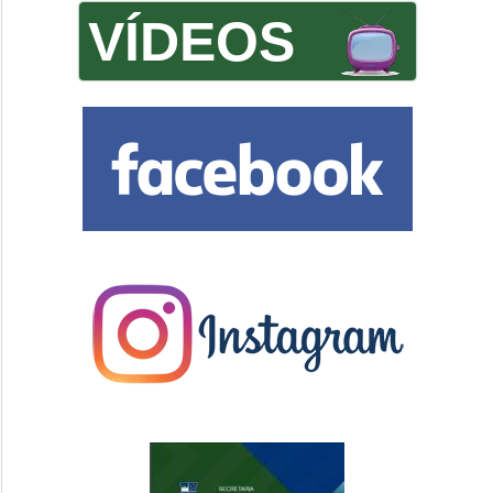
VÍDEOS