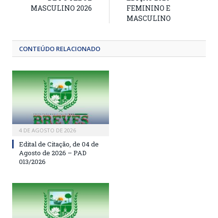
MASCULINO 2026
FEMININO E
MASCULINO
CONTEÚDO RELACIONADO
4 DE AGOSTO DE 2026
Edital de Citação, de 04 de
Agosto de 2026 – PAD
013/2026