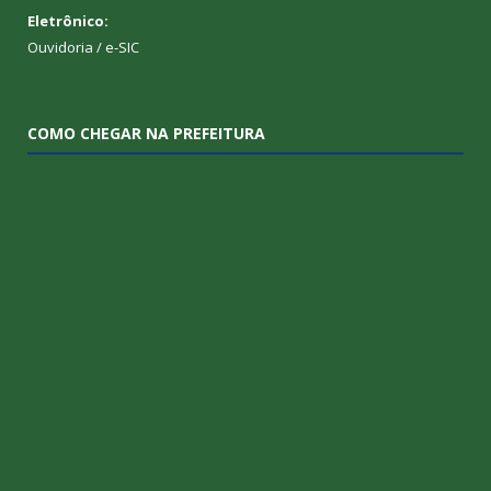
Eletrônico:
Ouvidoria
/
e-SIC
COMO CHEGAR NA PREFEITURA