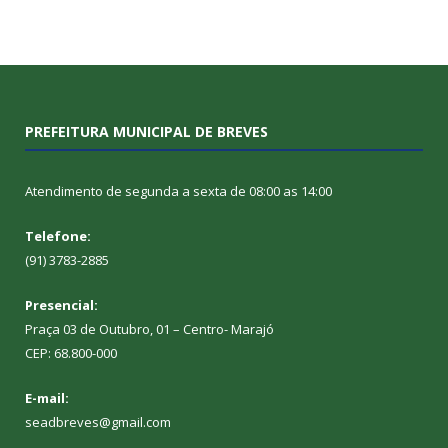
PREFEITURA MUNICIPAL DE BREVES
Atendimento de segunda a sexta de 08:00 as 14:00
Telefone:
(91) 3783-2885
Presencial:
Praça 03 de Outubro, 01 – Centro- Marajó
CEP: 68.800-000
E-mail:
seadbreves@gmail.com