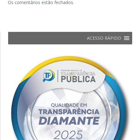
Os comentários estão fechados.
ACESSO RÁPIDO