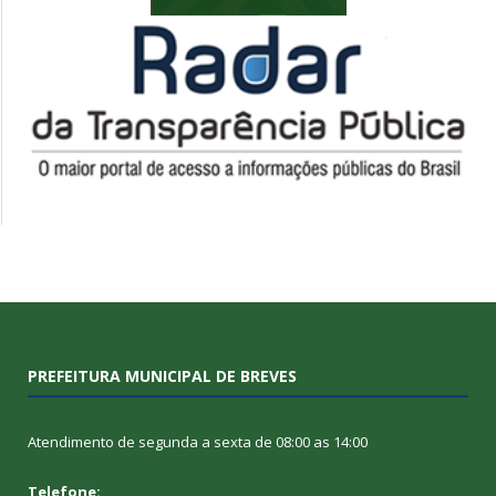
PREFEITURA MUNICIPAL DE BREVES
Atendimento de segunda a sexta de 08:00 as 14:00
Telefone: