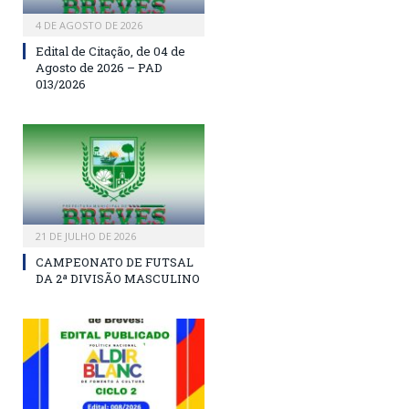
4 DE AGOSTO DE 2026
Edital de Citação, de 04 de
Agosto de 2026 – PAD
013/2026
21 DE JULHO DE 2026
CAMPEONATO DE FUTSAL
DA 2ª DIVISÃO MASCULINO