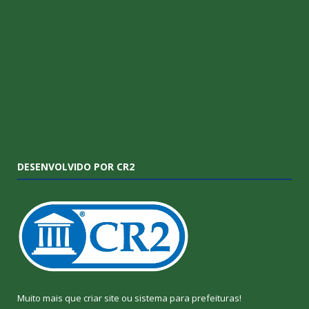
DESENVOLVIDO POR CR2
Muito mais que
criar site
ou
sistema para prefeituras
!