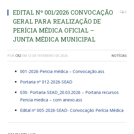
EDITAL Nº 001/2026 CONVOCAÇÃO
0
GERAL PARA REALIZAÇÃO DE
PERÍCIA MÉDICA OFICIAL –
JUNTA MÉDICA MUNICIPAL
POR
CR2
EM
13 DE FEVEREIRO DE 2026
NOTÍCIAS
001-2026-Pericia médica – Convocação.ass
Portaria nº 012-2026-SEAD
030- Portaria-SEAD_20.03.2026 – Portaria recursos
Pericia medica – com anexo.ass
Edital nº 005-2026-SEAD- Convocação Perícia Médica