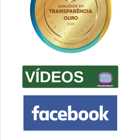
VÍDEOS