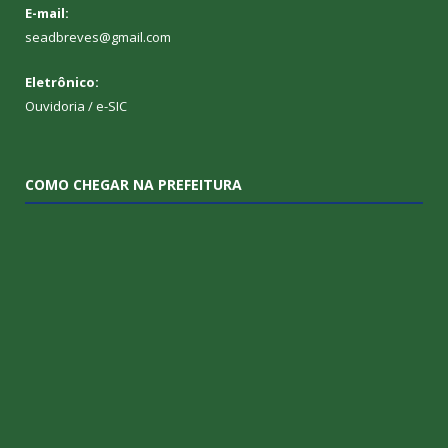
E-mail:
seadbreves@gmail.com
Eletrônico:
Ouvidoria
/
e-SIC
COMO CHEGAR NA PREFEITURA