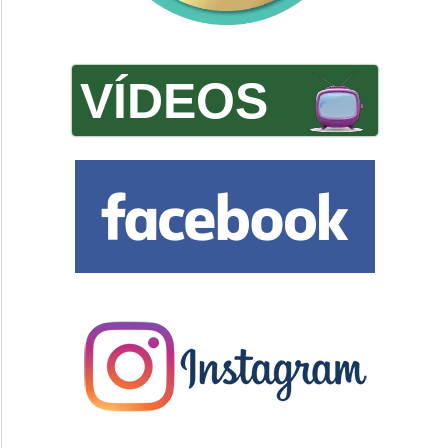
VÍDEOS