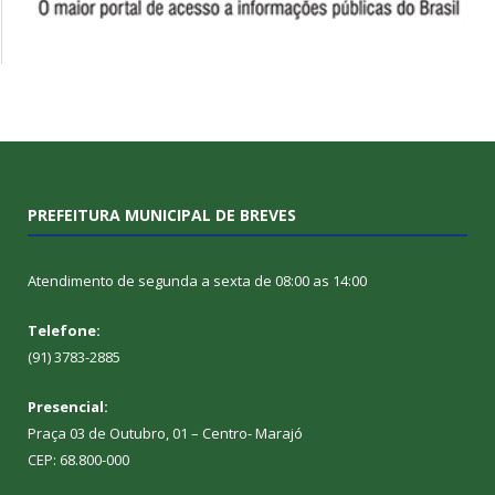
PREFEITURA MUNICIPAL DE BREVES
Atendimento de segunda a sexta de 08:00 as 14:00
Telefone:
(91) 3783-2885
Presencial:
Praça 03 de Outubro, 01 – Centro- Marajó
CEP: 68.800-000