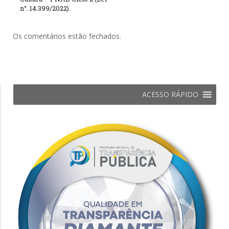
n°. 14.399/2022).
Os comentários estão fechados.
ACESSO RÁPIDO