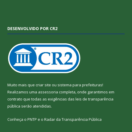
DESENVOLVIDO POR CR2
Muito mais que
criar site
ou
sistema para prefeituras
!
Realizamos uma
assessoria
completa, onde garantimos em
contrato que todas as exigências das
leis de transparência
pública
serão atendidas.
Conheça o
PNTP
e o
Radar da Transparência Pública