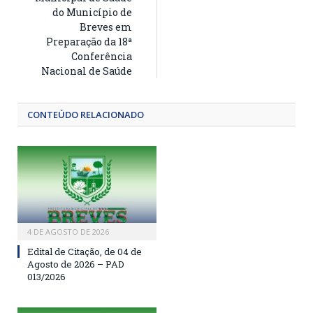
do Município de
Breves em
Preparação da 18ª
Conferência
Nacional de Saúde
CONTEÚDO RELACIONADO
4 DE AGOSTO DE 2026
Edital de Citação, de 04 de
Agosto de 2026 – PAD
013/2026