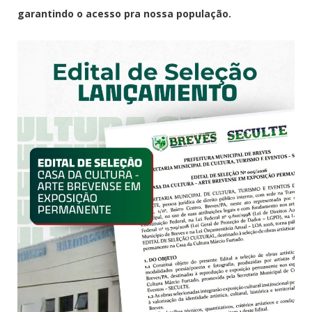
garantindo o acesso pra nossa população.