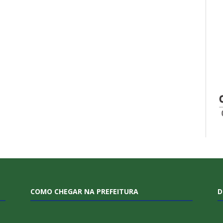
COMO CHEGAR NA PREFEITURA
D