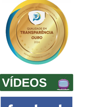
VÍDEOS