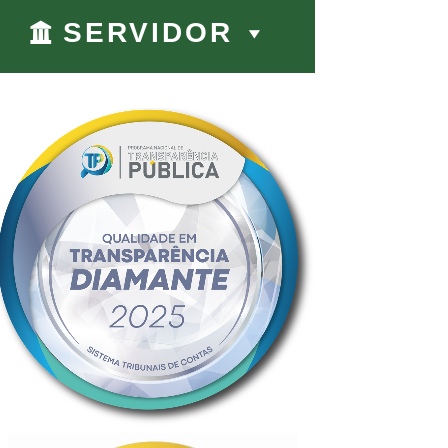
SERVIDOR