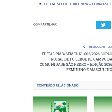
EDITAL SECULTE 003 2026 – FORROZÃO
COMPARTILHAR:
Twi
PREVIOUS ARTICL
EDITAL PMB/SEMEL Nº 002/2026 COPÃ
RURAL DE FUTEBOL DE CAMPO D
COMUNIDADE SÃO PEDRO – EDIÇÃO 202
FEMININO E MASCULIN
CONTEÚDO RELACIONADO