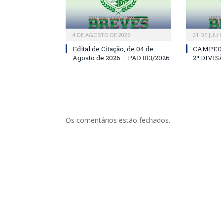
4 DE AGOSTO DE 2026
21 DE JUL
Edital de Citação, de 04 de
CAMPEO
Agosto de 2026 – PAD 013/2026
2ª DIVI
Os comentários estão fechados.