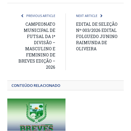
PREVIOUS ARTICLE
NEXT ARTICLE
CAMPEONATO
EDITAL DE SELEÇÃO
MUNICIPAL DE
Nº 003/2026 EDITAL
FUTSAL DA 1ª
FOLGUEDO JUNINO
DIVISÃO –
RAIMUNDA DE
MASCULINO E
OLIVEIRA
FEMININO DE
BREVES EDIÇÃO –
2026
CONTEÚDO RELACIONADO