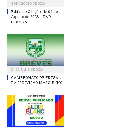
4 DE AGOSTO DE 2026
Edital de Citação, de 04 de
Agosto de 2026 – PAD
013/2026
21 DE JULHO DE 2026
CAMPEONATO DE FUTSAL
DA 2ª DIVISÃO MASCULINO