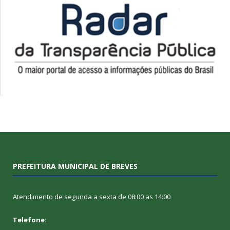
PREFEITURA MUNICIPAL DE BREVES
Atendimento de segunda a sexta de 08:00 as 14:00
Telefone: