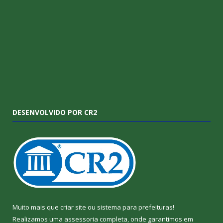
DESENVOLVIDO POR CR2
Muito mais que
criar site
ou
sistema para prefeituras
!
Realizamos uma
assessoria
completa, onde garantimos em