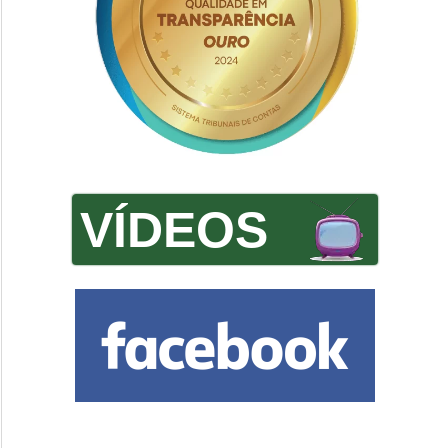
VÍDEOS