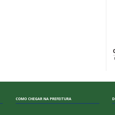
COMO CHEGAR NA PREFEITURA
D