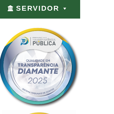
SERVIDOR