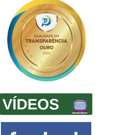
VÍDEOS