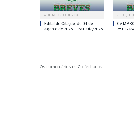
4 DE AGOSTO DE 2026
21 DE JUL
Edital de Citação, de 04 de
CAMPEO
Agosto de 2026 – PAD 013/2026
2ª DIVI
Os comentários estão fechados.