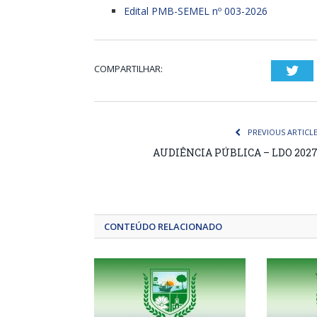
Edital PMB-SEMEL nº 003-2026
COMPARTILHAR:
Twi
PREVIOUS ARTICL
AUDIÊNCIA PÚBLICA – LDO 202
CONTEÚDO RELACIONADO