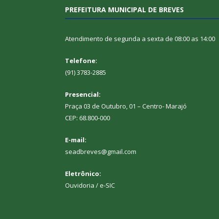
PREFEITURA MUNICIPAL DE BREVES
Atendimento de segunda a sexta de 08:00 as 14:00
Telefone:
(91) 3783-2885
Presencial:
Praça 03 de Outubro, 01 – Centro- Marajó
CEP: 68.800-000
E-mail:
seadbreves@gmail.com
Eletrônico:
Ouvidoria
/
e-SIC