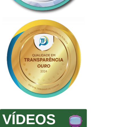
VÍDEOS