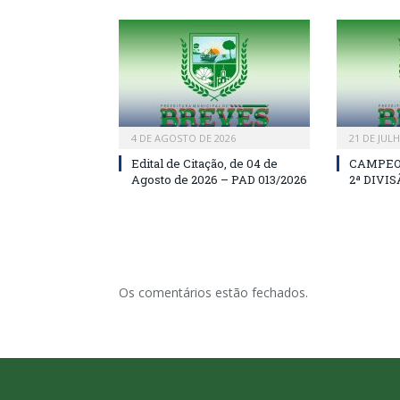
4 DE AGOSTO DE 2026
21 DE JUL
Edital de Citação, de 04 de
CAMPEO
Agosto de 2026 – PAD 013/2026
2ª DIVI
Os comentários estão fechados.