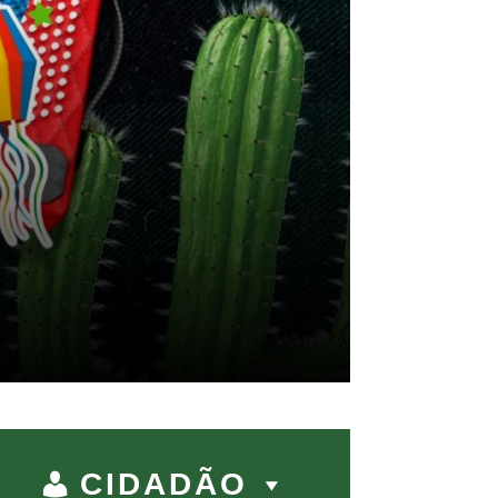
CIDADÃO