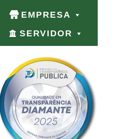
EMPRESA
SERVIDOR