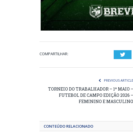
COMPARTILHAR:
Twi
PREVIOUS ARTICL
TORNEIO DO TRABALHADOR – 1º MAIO 
FUTEBOL DE CAMPO EDIÇÃO 2026 
FEMININO E MASCULIN
CONTEÚDO RELACIONADO