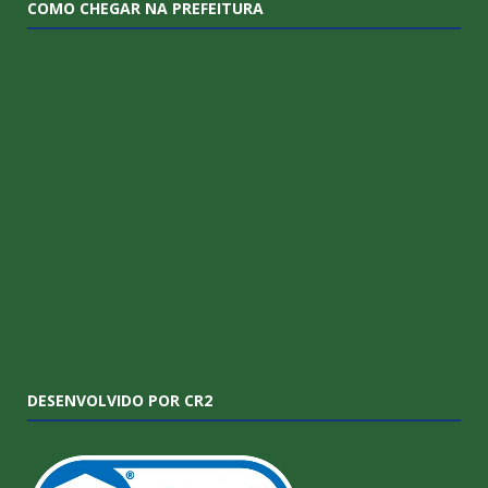
COMO CHEGAR NA PREFEITURA
DESENVOLVIDO POR CR2