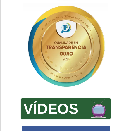
VÍDEOS