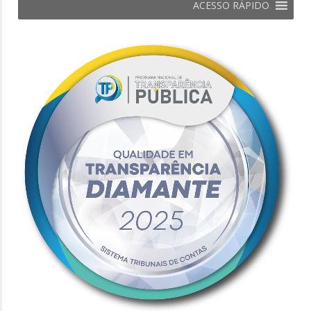
ACESSO RÁPIDO