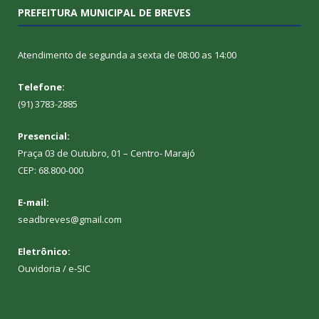
PREFEITURA MUNICIPAL DE BREVES
Atendimento de segunda a sexta de 08:00 as 14:00
Telefone:
(91) 3783-2885
Presencial:
Praça 03 de Outubro, 01 – Centro- Marajó
CEP: 68.800-000
E-mail:
seadbreves@gmail.com
Eletrônico:
Ouvidoria
/
e-SIC