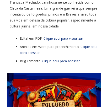
Francisca Machado, carinhosamente conhecida como
Chica da Castanheira. Uma grande guerreira que sempre
incentivou os folguedos juninos em Breves e viveu toda
sua vida em defesa da cultura popular, especialmente a
cultura junina, em nossa cidade.
Edital em PDF:
Clique aqui para visualizar
Anexos em Word para preenchimento:
Clique aqui
para acessar
Regulamento:
Clique aqui para acessar