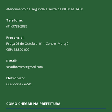
Atendimento de segunda a sexta de 08:00 as 14:00
Telefone:
(91) 3783-2885
Presencial:
Praça 03 de Outubro, 01 – Centro- Marajó
CEP: 68.800-000
E-mail:
seadbreves@gmail.com
Eletrônico:
Ouvidoria
/
e-SIC
COMO CHEGAR NA PREFEITURA