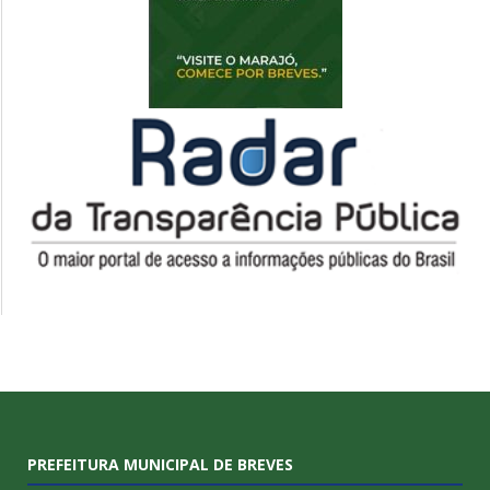
PREFEITURA MUNICIPAL DE BREVES