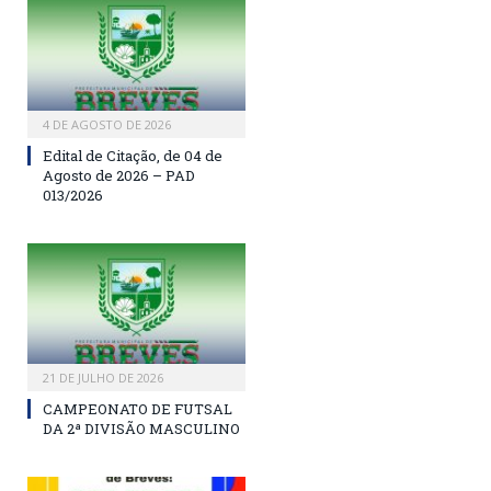
4 DE AGOSTO DE 2026
Edital de Citação, de 04 de
Agosto de 2026 – PAD
013/2026
21 DE JULHO DE 2026
CAMPEONATO DE FUTSAL
DA 2ª DIVISÃO MASCULINO