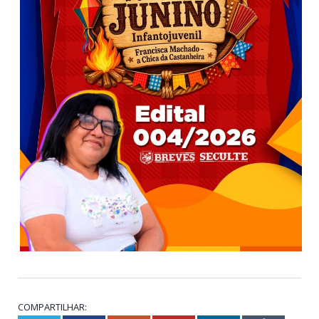
COMPARTILHAR: