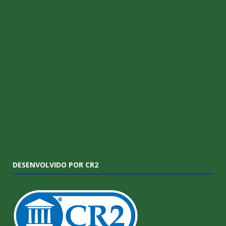
DESENVOLVIDO POR CR2