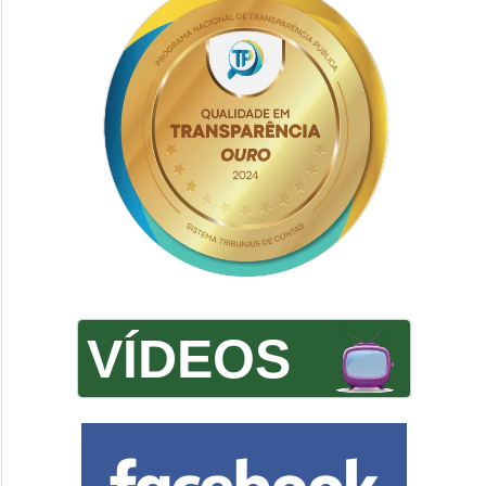
VÍDEOS